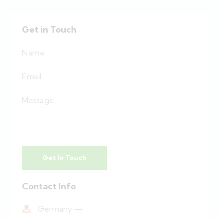
Get in Touch
Contact Info
Germany —